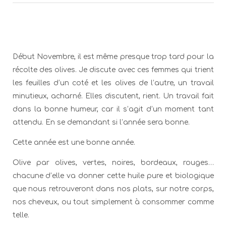
Début Novembre, il est même presque trop tard pour la
récolte des olives. Je discute avec ces femmes qui trient
les feuilles d’un coté et les olives de l’autre, un travail
minutieux, acharné. Elles discutent, rient. Un travail fait
dans la bonne humeur, car il s’agit d’un moment tant
attendu. En se demandant si l’année sera bonne.
Cette année est une bonne année.
Olive par olives, vertes, noires, bordeaux, rouges…
chacune d’elle va donner cette huile pure et biologique
que nous retrouveront dans nos plats, sur notre corps,
nos cheveux, ou tout simplement à consommer comme
telle.