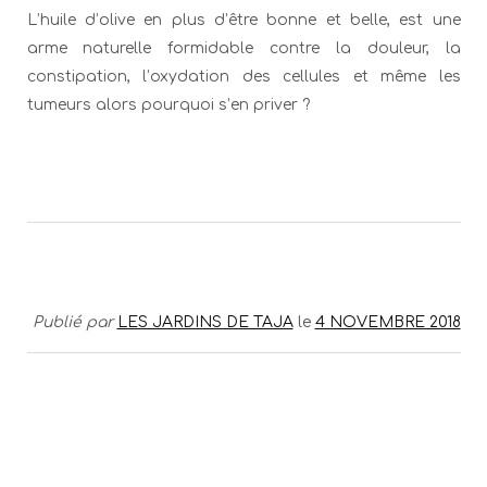
L’huile d’olive en plus d’être bonne et belle, est une
arme naturelle formidable contre la douleur, la
constipation, l’oxydation des cellules et même les
tumeurs alors pourquoi s’en priver ?
Publié par
LES JARDINS DE TAJA
le
4 NOVEMBRE 2018