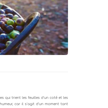
qui trient les feuilles d’un coté et les
e humeur, car il s’agit d’un moment tant