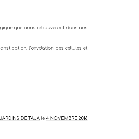
ologique que nous retrouveront dans nos
constipation, l’oxydation des cellules et
 JARDINS DE TAJA
le
4 NOVEMBRE 2018