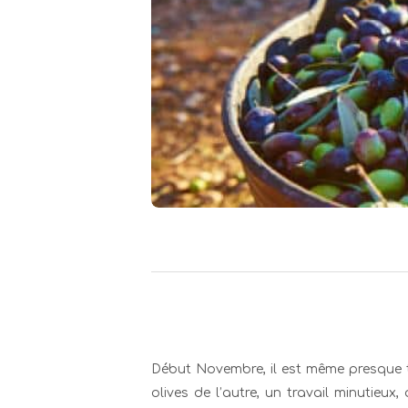
Début Novembre, il est même presque tro
olives de l’autre, un travail minutieux