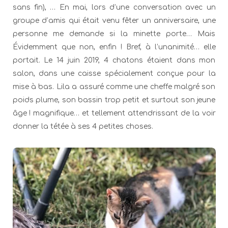
sans fin), … En mai, lors d’une conversation avec un
groupe d’amis qui était venu fêter un anniversaire, une
personne me demande si la minette porte… Mais
Évidemment que non, enfin ! Bref, à l’unanimité… elle
portait. Le 14 juin 2019, 4 chatons étaient dans mon
salon, dans une caisse spécialement conçue pour la
mise à bas. Lila a assuré comme une cheffe malgré son
poids plume, son bassin trop petit et surtout son jeune
âge ! magnifique… et tellement attendrissant de la voir
donner la tétée à ses 4 petites choses.