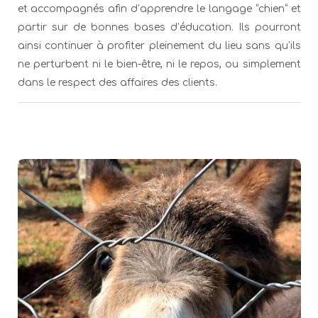
et accompagnés afin d’apprendre le langage “chien” et
partir sur de bonnes bases d’éducation. Ils pourront
ainsi continuer à profiter pleinement du lieu sans qu’ils
ne perturbent ni le bien-être, ni le repos, ou simplement
dans le respect des affaires des clients.