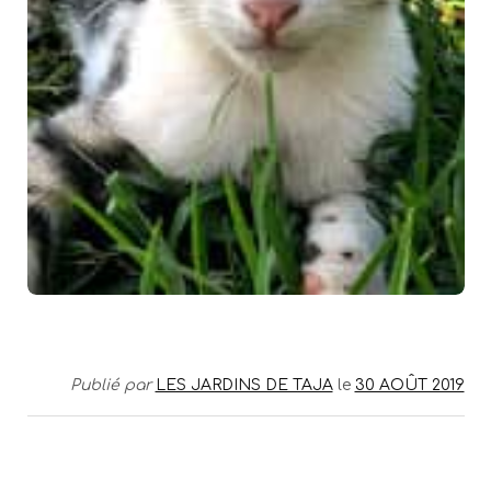
Publié par
LES JARDINS DE TAJA
le
30 AOÛT 2019