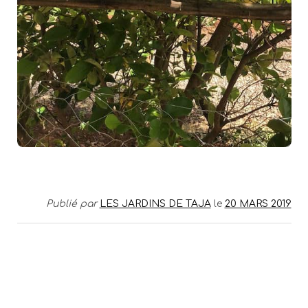
Publié par
LES JARDINS DE TAJA
le
20 MARS 2019