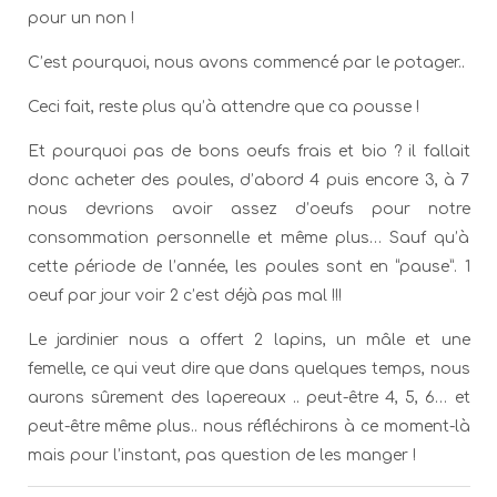
pour un non !
C’est pourquoi, nous avons commencé par le potager..
Ceci fait, reste plus qu’à attendre que ca pousse !
Et pourquoi pas de bons oeufs frais et bio ? il fallait
donc acheter des poules, d’abord 4 puis encore 3, à 7
nous devrions avoir assez d’oeufs pour notre
consommation personnelle et même plus… Sauf qu’à
cette période de l’année, les poules sont en “pause”. 1
oeuf par jour voir 2 c’est déjà pas mal !!!
Le jardinier nous a offert 2 lapins, un mâle et une
femelle, ce qui veut dire que dans quelques temps, nous
aurons sûrement des lapereaux .. peut-être 4, 5, 6… et
peut-être même plus.. nous réfléchirons à ce moment-là
mais pour l’instant, pas question de les manger !