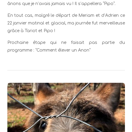
ânons que je n’avais jamais vu ! Il s’appellera “Pipo”.
En tout cas, malgré le départ de Meriam et d’Adrien ce
22 janvier matinal et glacial, ma journée fut merveilleuse
grâce à Tariot et Pipo !
Prochaine étape qui ne faisait pas partie du
programme : “Comment élever un Anon”