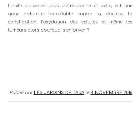
L’huile d’olive en plus d’être bonne et belle, est une
arme naturelle formidable contre la douleur, la
constipation, l’oxydation des cellules et même les
tumeurs alors pourquoi s’en priver ?
Publié par
LES JARDINS DE TAJA
le
4 NOVEMBRE 2018