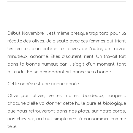
Début Novembre, il est même presque trop tard pour la
récolte des olives. Je discute avec ces femmes qui trient
les feuilles d’un coté et les olives de l’autre, un travail
minutieux, acharné. Elles discutent, rient. Un travail fait
dans la bonne humeur, car il s’agit d’un moment tant
attendu. En se demandant si l’année sera bonne.
Cette année est une bonne année.
Olive par olives, vertes, noires, bordeaux, rouges…
chacune d’elle va donner cette huile pure et biologique
que nous retrouveront dans nos plats, sur notre corps,
nos cheveux, ou tout simplement à consommer comme
telle.