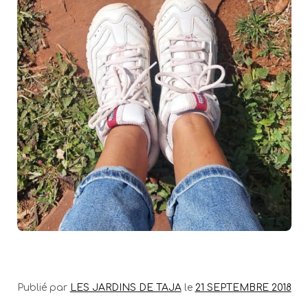
Publié par
LES JARDINS DE TAJA
le
21 SEPTEMBRE 2018